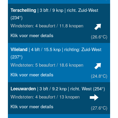
| 3 bft / 9 knp | richt. Zuid-West
Terschelling
(234°)
Windstoten: 4 beaufort / 11.8 knopen
Klik voor meer details
(26.6°C)
| 4 bft / 15.5 knp | richting: Zuid-West
Vlieland
(237°)
Windstoten: 5 beaufort / 18.6 knopen
Klik voor meer details
(24.8°C)
| 3 bft / 9.2 knp | richt. West (254°)
Leeuwarden
Windstoten: 4 beaufort / 13 knopen
Klik voor meer details
(27.6°C)