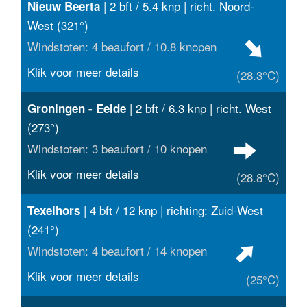
| 2 bft / 5.4 knp | richt. Noord-
Nieuw Beerta
West (321°)
Windstoten: 4 beaufort / 10.8 knopen
Klik voor meer details
(28.3°C)
| 2 bft / 6.3 knp | richt. West
Groningen - Eelde
(273°)
Windstoten: 3 beaufort / 10 knopen
Klik voor meer details
(28.8°C)
| 4 bft / 12 knp | richting: Zuid-West
Texelhors
(241°)
Windstoten: 4 beaufort / 14 knopen
Klik voor meer details
(25°C)