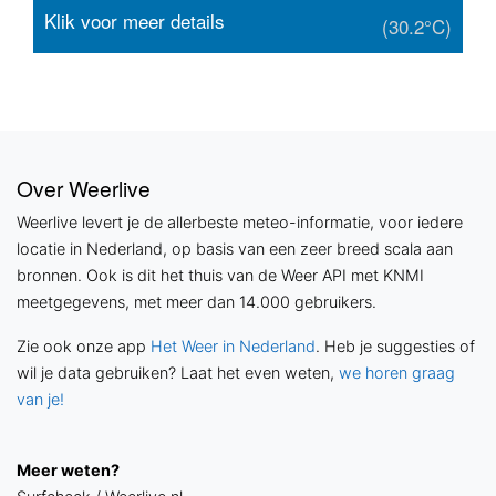
Klik voor meer details
(30.2°C)
Over Weerlive
Weerlive levert je de allerbeste meteo-informatie, voor iedere
locatie in Nederland, op basis van een zeer breed scala aan
bronnen. Ook is dit het thuis van de Weer API met KNMI
meetgegevens, met meer dan 14.000 gebruikers.
Zie ook onze app
Het Weer in Nederland
. Heb je suggesties of
wil je data gebruiken? Laat het even weten,
we horen graag
van je!
Meer weten?