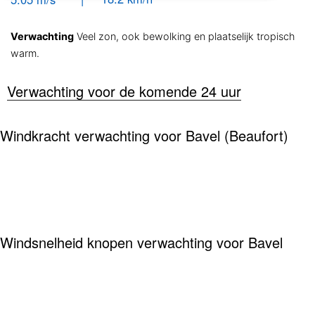
Verwachting
Veel zon, ook bewolking en plaatselijk tropisch
warm.
Verwachting voor de komende 24 uur
Windkracht verwachting voor Bavel (Beaufort)
Windsnelheid knopen verwachting voor Bavel