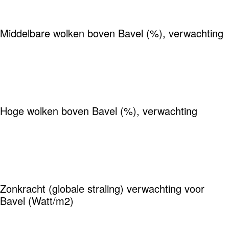
Middelbare wolken boven Bavel (%), verwachting
Hoge wolken boven Bavel (%), verwachting
Zonkracht (globale straling) verwachting voor
Bavel (Watt/m2)