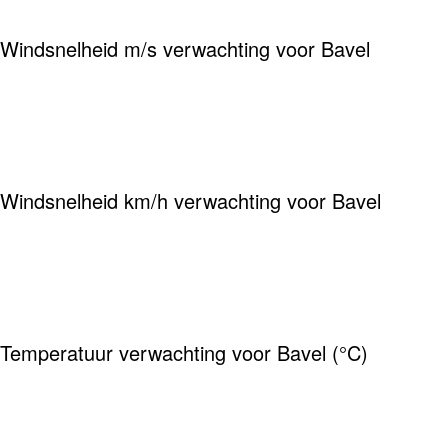
Windsnelheid m/s verwachting voor Bavel
Windsnelheid km/h verwachting voor Bavel
Temperatuur verwachting voor Bavel (°C)