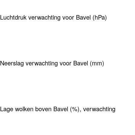
Luchtdruk verwachting voor Bavel (hPa)
Neerslag verwachting voor Bavel (mm)
Lage wolken boven Bavel (%), verwachting