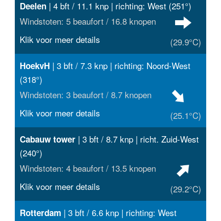
| 4 bft / 11.1 knp | richting: West (251°)
Deelen
Windstoten: 5 beaufort / 16.8 knopen
Klik voor meer details
(29.9°C)
| 3 bft / 7.3 knp | richting: Noord-West
HoekvH
(318°)
Windstoten: 3 beaufort / 8.7 knopen
Klik voor meer details
(25.1°C)
| 3 bft / 8.7 knp | richt. Zuid-West
Cabauw tower
(240°)
Windstoten: 4 beaufort / 13.5 knopen
Klik voor meer details
(29.2°C)
| 3 bft / 6.6 knp | richting: West
Rotterdam