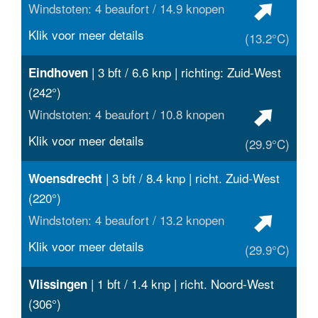
Windstoten: 4 beaufort / 14.9 knopen
Klik voor meer details
(13.2°C)
| 3 bft / 6.6 knp | richting: Zuid-West
Eindhoven
(242°)
Windstoten: 4 beaufort / 10.8 knopen
Klik voor meer details
(29.9°C)
| 3 bft / 8.4 knp | richt. Zuid-West
Woensdrecht
(220°)
Windstoten: 4 beaufort / 13.2 knopen
Klik voor meer details
(29.9°C)
| 1 bft / 1.4 knp | richt. Noord-West
Vlissingen
(306°)