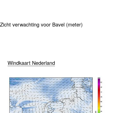
Zicht verwachting voor Bavel (meter)
Windkaart Nederland