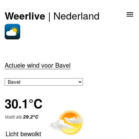
| Nederland
Weerlive
Actuele wind voor Bavel
30.1°C
Voelt als
29.2°C
Licht bewolkt