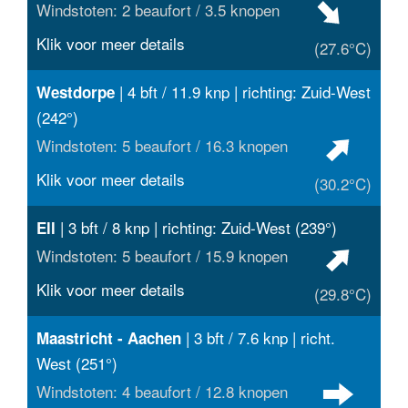
Windstoten: 2 beaufort / 3.5 knopen
Klik voor meer details
(27.6°C)
| 4 bft / 11.9 knp | richting: Zuid-West
Westdorpe
(242°)
Windstoten: 5 beaufort / 16.3 knopen
Klik voor meer details
(30.2°C)
| 3 bft / 8 knp | richting: Zuid-West (239°)
Ell
Windstoten: 5 beaufort / 15.9 knopen
Klik voor meer details
(29.8°C)
| 3 bft / 7.6 knp | richt.
Maastricht - Aachen
West (251°)
Windstoten: 4 beaufort / 12.8 knopen