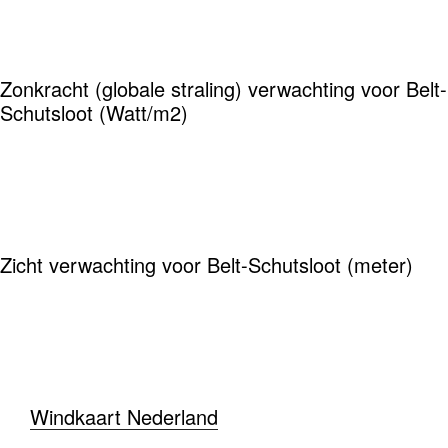
Zonkracht (globale straling) verwachting voor Belt-
Schutsloot (Watt/m2)
Zicht verwachting voor Belt-Schutsloot (meter)
Windkaart Nederland