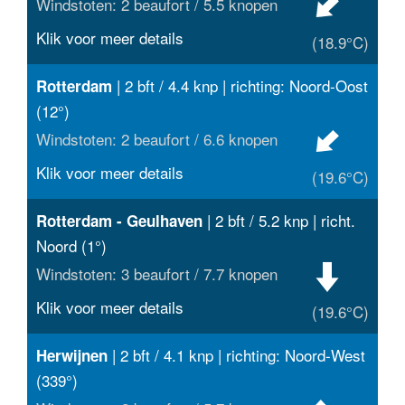
Windstoten: 2 beaufort / 5.5 knopen
Klik voor meer details
(18.9°C)
| 2 bft / 4.4 knp | richting: Noord-Oost
Rotterdam
(12°)
Windstoten: 2 beaufort / 6.6 knopen
Klik voor meer details
(19.6°C)
| 2 bft / 5.2 knp | richt.
Rotterdam - Geulhaven
Noord (1°)
Windstoten: 3 beaufort / 7.7 knopen
Klik voor meer details
(19.6°C)
| 2 bft / 4.1 knp | richting: Noord-West
Herwijnen
(339°)