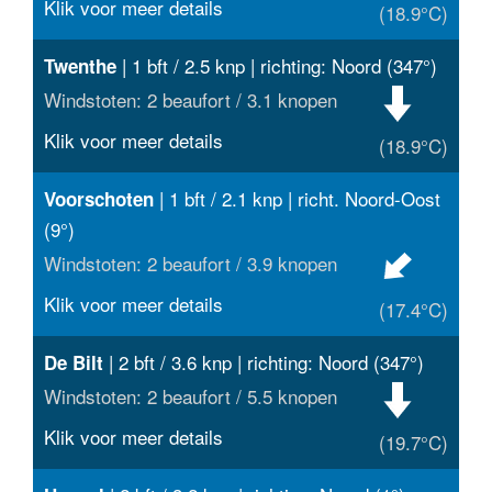
Klik voor meer details
(18.9°C)
| 1 bft / 2.5 knp | richting: Noord (347°)
Twenthe
Windstoten: 2 beaufort / 3.1 knopen
Klik voor meer details
(18.9°C)
| 1 bft / 2.1 knp | richt. Noord-Oost
Voorschoten
(9°)
Windstoten: 2 beaufort / 3.9 knopen
Klik voor meer details
(17.4°C)
| 2 bft / 3.6 knp | richting: Noord (347°)
De Bilt
Windstoten: 2 beaufort / 5.5 knopen
Klik voor meer details
(19.7°C)