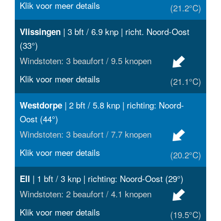
Klik voor meer details
(21.2°C)
| 3 bft / 6.9 knp | richt. Noord-Oost
Vlissingen
(33°)
Windstoten: 3 beaufort / 9.5 knopen
Klik voor meer details
(21.1°C)
| 2 bft / 5.8 knp | richting: Noord-
Westdorpe
Oost (44°)
Windstoten: 3 beaufort / 7.7 knopen
Klik voor meer details
(20.2°C)
| 1 bft / 3 knp | richting: Noord-Oost (29°)
Ell
Windstoten: 2 beaufort / 4.1 knopen
Klik voor meer details
(19.5°C)