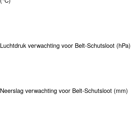
(°C)
Luchtdruk verwachting voor Belt-Schutsloot (hPa)
Neerslag verwachting voor Belt-Schutsloot (mm)