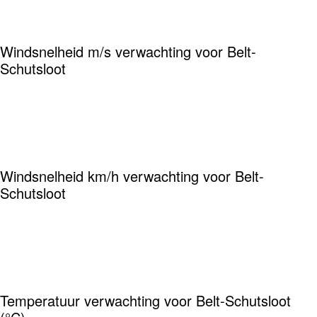
Windsnelheid m/s verwachting voor Belt-
Schutsloot
Windsnelheid km/h verwachting voor Belt-
Schutsloot
Temperatuur verwachting voor Belt-Schutsloot