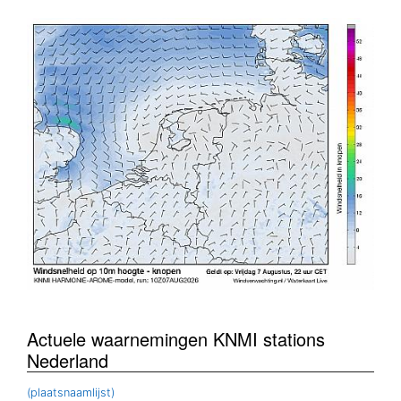
Actuele waarnemingen KNMI stations
Nederland
(plaatsnaamlijst)