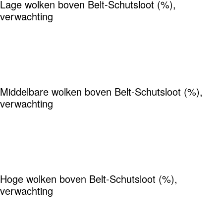
Lage wolken boven Belt-Schutsloot (%),
verwachting
Middelbare wolken boven Belt-Schutsloot (%),
verwachting
Hoge wolken boven Belt-Schutsloot (%),
verwachting