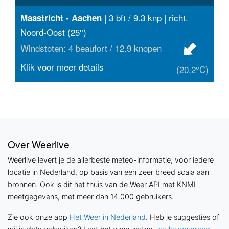
| 3 bft / 9.3 knp | richt.
Maastricht - Aachen
Noord-Oost (25°)
Windstoten: 4 beaufort / 12.9 knopen
Klik voor meer details
(20.2°C)
Over Weerlive
Weerlive levert je de allerbeste meteo-informatie, voor iedere
locatie in Nederland, op basis van een zeer breed scala aan
bronnen. Ook is dit het thuis van de Weer API met KNMI
meetgegevens, met meer dan 14.000 gebruikers.
Zie ook onze app
Het Weer in Nederland
. Heb je suggesties of