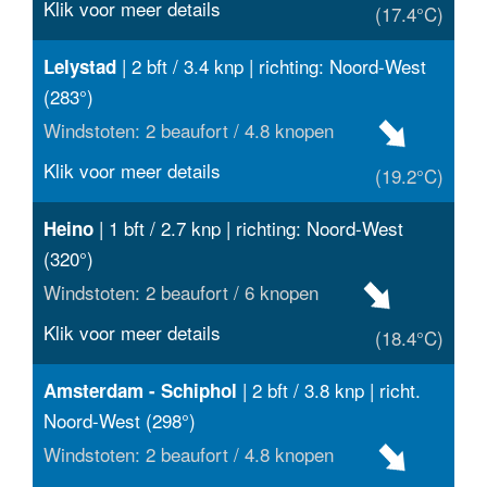
Klik voor meer details
(17.4°C)
| 2 bft / 3.4 knp | richting: Noord-West
Lelystad
(283°)
Windstoten: 2 beaufort / 4.8 knopen
Klik voor meer details
(19.2°C)
| 1 bft / 2.7 knp | richting: Noord-West
Heino
(320°)
Windstoten: 2 beaufort / 6 knopen
Klik voor meer details
(18.4°C)
| 2 bft / 3.8 knp | richt.
Amsterdam - Schiphol
Noord-West (298°)
Windstoten: 2 beaufort / 4.8 knopen