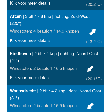
Klik voor meer details
(20.2°C)
| 3 bft / 7.6 knp | richting: Zuid-West
Arcen
(225°)
Windstoten: 4 beaufort / 14.9 knopen
Klik voor meer details
(13.2°C)
| 2 bft / 4 knp | richting: Noord-Oost
Eindhoven
(21°)
Windstoten: 2 beaufort / 6.5 knopen
Klik voor meer details
(20.1°C)
| 2 bft / 4.2 knp | richt. Noord-Oost
Woensdrecht
(31°)
Windstoten: 2 beaufort / 5.9 knopen