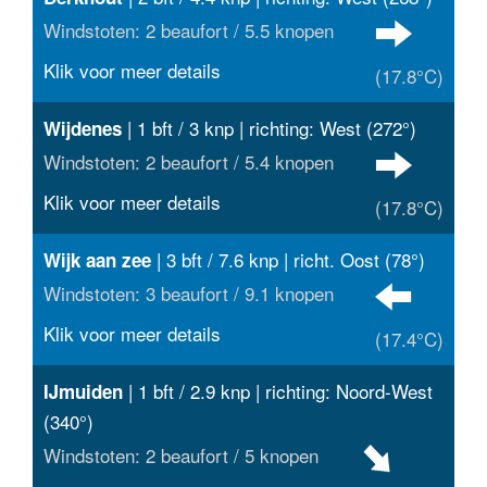
Windstoten: 2 beaufort / 5.5 knopen
Klik voor meer details
(17.8°C)
| 1 bft / 3 knp | richting: West (272°)
Wijdenes
Windstoten: 2 beaufort / 5.4 knopen
Klik voor meer details
(17.8°C)
| 3 bft / 7.6 knp | richt. Oost (78°)
Wijk aan zee
Windstoten: 3 beaufort / 9.1 knopen
Klik voor meer details
(17.4°C)
| 1 bft / 2.9 knp | richting: Noord-West
IJmuiden
(340°)
Windstoten: 2 beaufort / 5 knopen