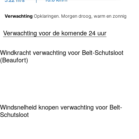
Verwachting
Opklaringen. Morgen droog, warm en zonnig
Verwachting voor de komende 24 uur
Windkracht verwachting voor Belt-Schutsloot
(Beaufort)
Windsnelheid knopen verwachting voor Belt-
Schutsloot