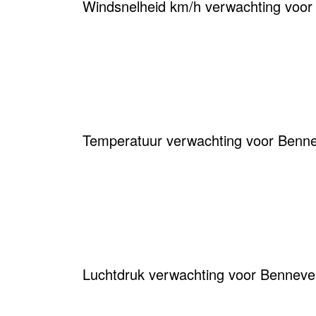
Windsnelheid km/h verwachting voor
Temperatuur verwachting voor Benne
Luchtdruk verwachting voor Benneve