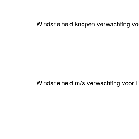
Windsnelheid knopen verwachting vo
Windsnelheid m/s verwachting voor 