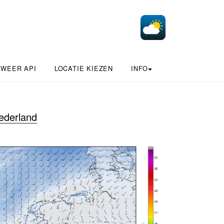
 WEER API
LOCATIE KIEZEN
INFO
ederland