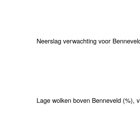
Neerslag verwachting voor Benneve
Lage wolken boven Benneveld (%), v