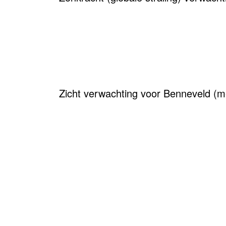
Zicht verwachting voor Benneveld (m