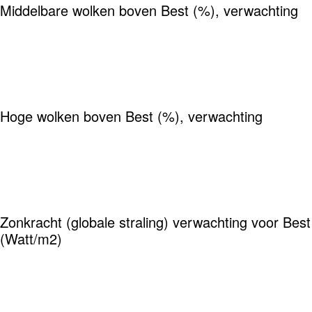
Middelbare wolken boven Best (%), verwachting
Hoge wolken boven Best (%), verwachting
Zonkracht (globale straling) verwachting voor Best
(Watt/m2)