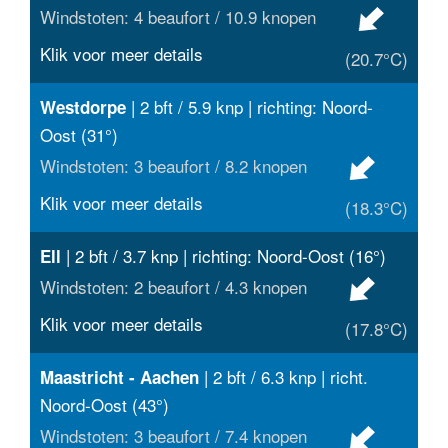
Windstoten: 4 beaufort / 10.9 knopen
Klik voor meer details
(20.7°C)
| 2 bft / 5.9 knp | richting: Noord-
Westdorpe
Oost (31°)
Windstoten: 3 beaufort / 8.2 knopen
Klik voor meer details
(18.3°C)
| 2 bft / 3.7 knp | richting: Noord-Oost (16°)
Ell
Windstoten: 2 beaufort / 4.3 knopen
Klik voor meer details
(17.8°C)
| 2 bft / 6.3 knp | richt.
Maastricht - Aachen
Noord-Oost (43°)
Windstoten: 3 beaufort / 7.4 knopen