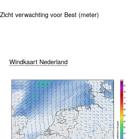
Zicht verwachting voor Best (meter)
Windkaart Nederland