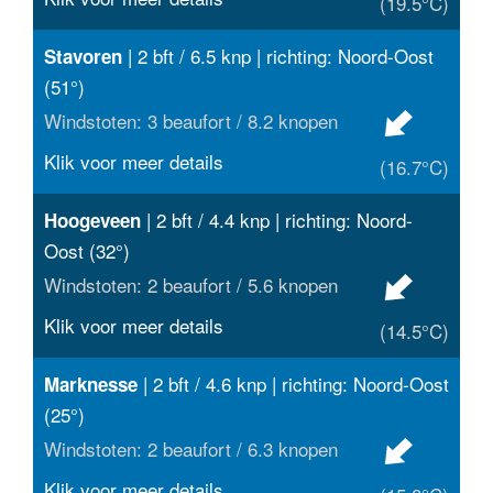
(19.5°C)
| 2 bft / 6.5 knp | richting: Noord-Oost
Stavoren
(51°)
Windstoten: 3 beaufort / 8.2 knopen
Klik voor meer details
(16.7°C)
| 2 bft / 4.4 knp | richting: Noord-
Hoogeveen
Oost (32°)
Windstoten: 2 beaufort / 5.6 knopen
Klik voor meer details
(14.5°C)
| 2 bft / 4.6 knp | richting: Noord-Oost
Marknesse
(25°)
Windstoten: 2 beaufort / 6.3 knopen
Klik voor meer details