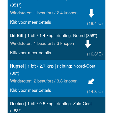
(351°)
Windstoten: 1 beaufort / 2.4 knopen
Klik voor meer details
(18.4°C)
| 1 bft / 1.4 knp | richting: Noord (358°)
De Bilt
Windstoten: 1 beaufort / 3 knopen
Klik voor meer details
(16.3°C)
| 1 bft / 2.7 knp | richting: Noord-Oost
Hupsel
(38°)
Windstoten: 2 beaufort / 3.8 knopen
Klik voor meer details
(14.8°C)
| 1 bft / 0.5 knp | richting: Zuid-Oost
Deelen
(183°)