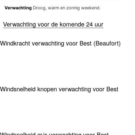
Verwachting
Droog, warm en zonnig weekend.
Verwachting voor de komende 24 uur
Windkracht verwachting voor Best (Beaufort)
Windsnelheid knopen verwachting voor Best
Windsnelheid m/s verwachting voor Best