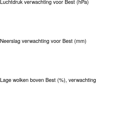
Luchtdruk verwachting voor Best (hPa)
Neerslag verwachting voor Best (mm)
Lage wolken boven Best (%), verwachting