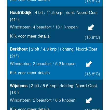
(15.8°C)
| 4 bft / 11.5 knp | richt. Noord-Oost
Houtribdijk
(41°)
Windstoten: 4 beaufort / 13.1 knopen
Klik voor meer details
(15.8°C)
| 2 bft / 4.9 knp | richting: Noord-Oost
Berkhout
(21°)
Windstoten: 2 beaufort / 5.2 knopen
Klik voor meer details
(15.8°C)
| 2 bft / 5.5 knp | richting: Noord-Oost
Wijdenes
(13°)
Windstoten: 2 beaufort / 6.5 knopen
Klik voor meer details