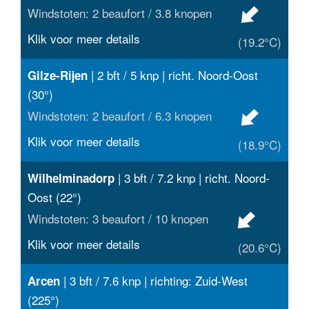
Windstoten: 2 beaufort / 3.8 knopen
Klik voor meer details
(19.2°C)
| 2 bft / 5 knp | richt. Noord-Oost
Gilze-Rijen
(30°)
Windstoten: 2 beaufort / 6.3 knopen
Klik voor meer details
(18.9°C)
| 3 bft / 7.2 knp | richt. Noord-
Wilhelminadorp
Oost (22°)
Windstoten: 3 beaufort / 10 knopen
Klik voor meer details
(20.6°C)
| 3 bft / 7.6 knp | richting: Zuid-West
Arcen
(225°)