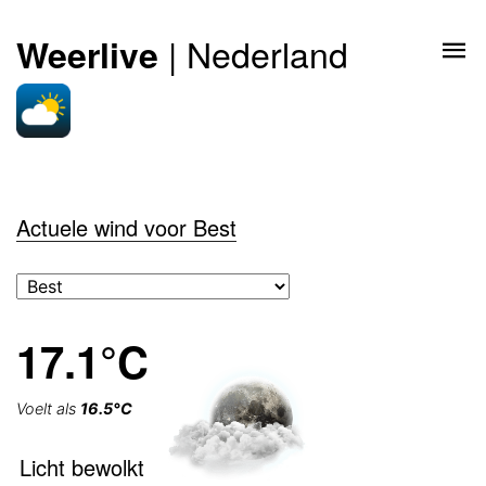
| Nederland
Weerlive
Actuele wind voor Best
17.1°C
Voelt als
16.5°C
Licht bewolkt