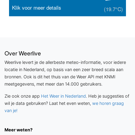
Klik voor meer details
(19.7°C)
Over Weerlive
Weerlive levert je de allerbeste meteo-informatie, voor iedere
locatie in Nederland, op basis van een zeer breed scala aan
bronnen. Ook is dit het thuis van de Weer API met KNMI
meetgegevens, met meer dan 14.000 gebruikers.
Zie ook onze app
Het Weer in Nederland
. Heb je suggesties of
wil je data gebruiken? Laat het even weten,
we horen graag
van je!
Meer weten?