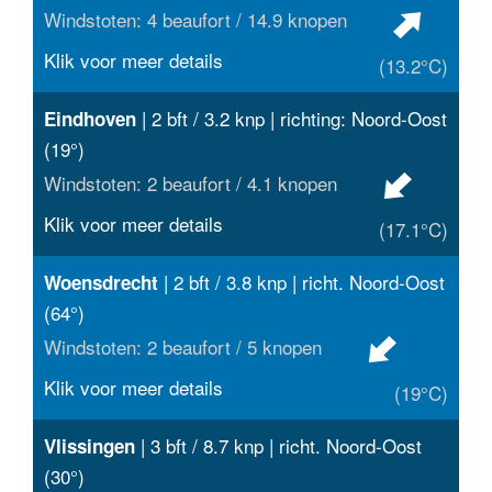
Windstoten: 4 beaufort / 14.9 knopen
Klik voor meer details
(13.2°C)
| 2 bft / 3.2 knp | richting: Noord-Oost
Eindhoven
(19°)
Windstoten: 2 beaufort / 4.1 knopen
Klik voor meer details
(17.1°C)
| 2 bft / 3.8 knp | richt. Noord-Oost
Woensdrecht
(64°)
Windstoten: 2 beaufort / 5 knopen
Klik voor meer details
(19°C)
| 3 bft / 8.7 knp | richt. Noord-Oost
Vlissingen
(30°)