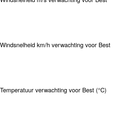
Windsnelheid km/h verwachting voor Best
Temperatuur verwachting voor Best (°C)