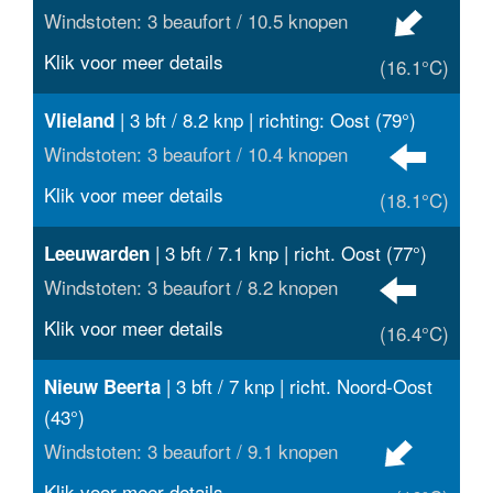
Windstoten: 3 beaufort / 10.5 knopen
Klik voor meer details
(16.1°C)
| 3 bft / 8.2 knp | richting: Oost (79°)
Vlieland
Windstoten: 3 beaufort / 10.4 knopen
Klik voor meer details
(18.1°C)
| 3 bft / 7.1 knp | richt. Oost (77°)
Leeuwarden
Windstoten: 3 beaufort / 8.2 knopen
Klik voor meer details
(16.4°C)
| 3 bft / 7 knp | richt. Noord-Oost
Nieuw Beerta
(43°)
Windstoten: 3 beaufort / 9.1 knopen
Klik voor meer details