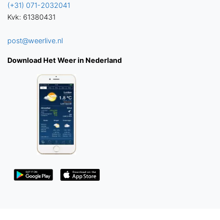
(+31) 071-2032041
Kvk: 61380431
post@weerlive.nl
Download Het Weer in Nederland