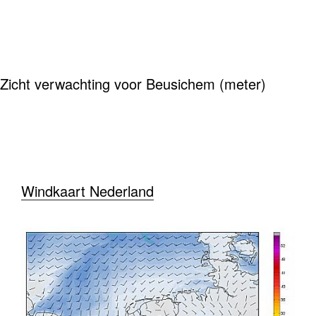
Zicht verwachting voor Beusichem (meter)
Windkaart Nederland