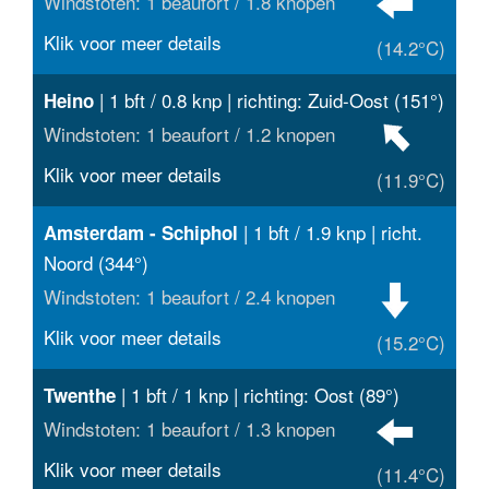
Windstoten: 1 beaufort / 1.8 knopen
Klik voor meer details
(14.2°C)
| 1 bft / 0.8 knp | richting: Zuid-Oost (151°)
Heino
Windstoten: 1 beaufort / 1.2 knopen
Klik voor meer details
(11.9°C)
| 1 bft / 1.9 knp | richt.
Amsterdam - Schiphol
Noord (344°)
Windstoten: 1 beaufort / 2.4 knopen
Klik voor meer details
(15.2°C)
| 1 bft / 1 knp | richting: Oost (89°)
Twenthe
Windstoten: 1 beaufort / 1.3 knopen
Klik voor meer details
(11.4°C)