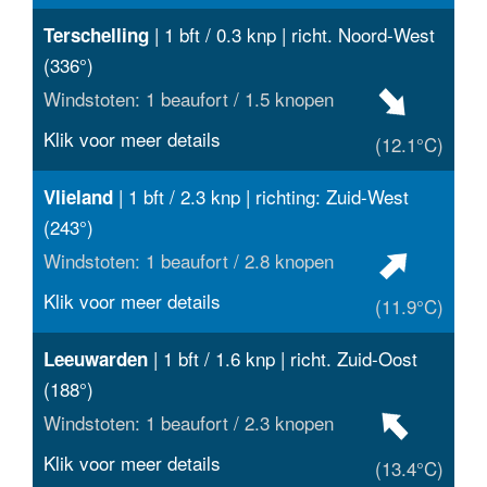
| 1 bft / 0.3 knp | richt. Noord-West
Terschelling
(336°)
Windstoten: 1 beaufort / 1.5 knopen
Klik voor meer details
(12.1°C)
| 1 bft / 2.3 knp | richting: Zuid-West
Vlieland
(243°)
Windstoten: 1 beaufort / 2.8 knopen
Klik voor meer details
(11.9°C)
| 1 bft / 1.6 knp | richt. Zuid-Oost
Leeuwarden
(188°)
Windstoten: 1 beaufort / 2.3 knopen
Klik voor meer details
(13.4°C)