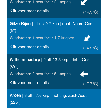
Windstoten: 1 beaufort / 2 knopen
Klik voor meer details
(14.9°C)
| 1 bft / 0.7 knp | richt. Noord-Oost
Gilze-Rijen
(8°)
Windstoten: 1 beaufort / 1.7 knopen
Klik voor meer details
(14.9°C)
| 2 bft / 3.5 knp | richt. Oost
Wilhelminadorp
(69°)
Windstoten: 2 beaufort / 5 knopen
Klik voor meer details
(17.7°C)
| 3 bft / 7.6 knp | richting: Zuid-West
Arcen
(225°)