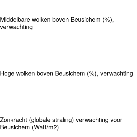
Middelbare wolken boven Beusichem (%),
verwachting
Hoge wolken boven Beusichem (%), verwachting
Zonkracht (globale straling) verwachting voor
Beusichem (Watt/m2)