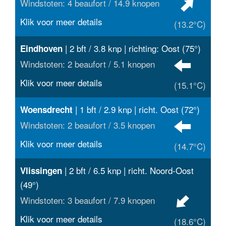
Windstoten: 4 beaufort / 14.9 knopen
Klik voor meer details
(13.2°C)
| 2 bft / 3.8 knp | richting: Oost (75°)
Eindhoven
Windstoten: 2 beaufort / 5.1 knopen
Klik voor meer details
(15.1°C)
| 1 bft / 2.9 knp | richt. Oost (72°)
Woensdrecht
Windstoten: 2 beaufort / 3.5 knopen
Klik voor meer details
(14.7°C)
| 2 bft / 6.5 knp | richt. Noord-Oost
Vlissingen
(49°)
Windstoten: 3 beaufort / 7.9 knopen
Klik voor meer details
(18.6°C)