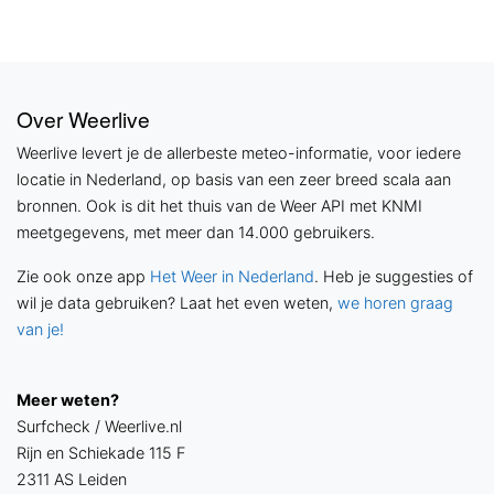
Over Weerlive
Weerlive levert je de allerbeste meteo-informatie, voor iedere
locatie in Nederland, op basis van een zeer breed scala aan
bronnen. Ook is dit het thuis van de Weer API met KNMI
meetgegevens, met meer dan 14.000 gebruikers.
Zie ook onze app
Het Weer in Nederland
. Heb je suggesties of
wil je data gebruiken? Laat het even weten,
we horen graag
van je!
Meer weten?
Surfcheck / Weerlive.nl
Rijn en Schiekade 115 F
2311 AS Leiden