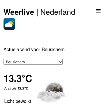
| Nederland
Weerlive
Actuele wind voor Beusichem
13.3°C
Voelt als
13.3°C
Licht bewolkt