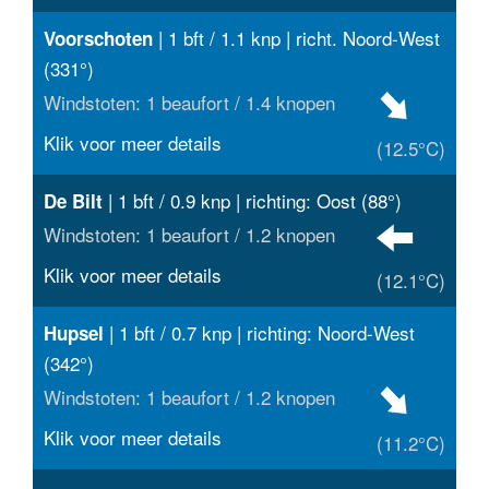
| 1 bft / 1.1 knp | richt. Noord-West
Voorschoten
(331°)
Windstoten: 1 beaufort / 1.4 knopen
Klik voor meer details
(12.5°C)
| 1 bft / 0.9 knp | richting: Oost (88°)
De Bilt
Windstoten: 1 beaufort / 1.2 knopen
Klik voor meer details
(12.1°C)
| 1 bft / 0.7 knp | richting: Noord-West
Hupsel
(342°)
Windstoten: 1 beaufort / 1.2 knopen
Klik voor meer details
(11.2°C)