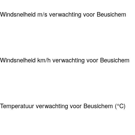
Windsnelheid m/s verwachting voor Beusichem
Windsnelheid km/h verwachting voor Beusichem
Temperatuur verwachting voor Beusichem (°C)