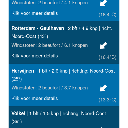
Windstoten: 2 beaufort / 4.1 knopen
Klik voor meer details
(16.4°C)
| 2 bft / 4.9 knp | richt.
Rotterdam - Geulhaven
Noord-Oost (43°)
Windstoten: 2 beaufort / 6.1 knopen
Klik voor meer details
(16.4°C)
| 1 bft / 2.6 knp | richting: Noord-Oost
Herwijnen
(25°)
Windstoten: 2 beaufort / 3.7 knopen
Klik voor meer details
(13.3°C)
| 1 bft / 1.5 knp | richting: Noord-Oost
Volkel
(39°)