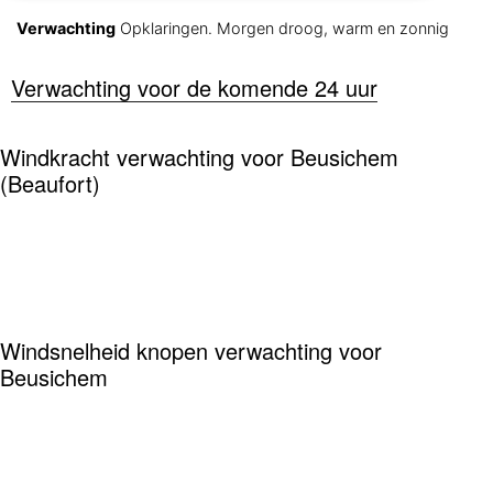
Verwachting
Opklaringen. Morgen droog, warm en zonnig
Verwachting voor de komende 24 uur
Windkracht verwachting voor Beusichem
(Beaufort)
Windsnelheid knopen verwachting voor
Beusichem