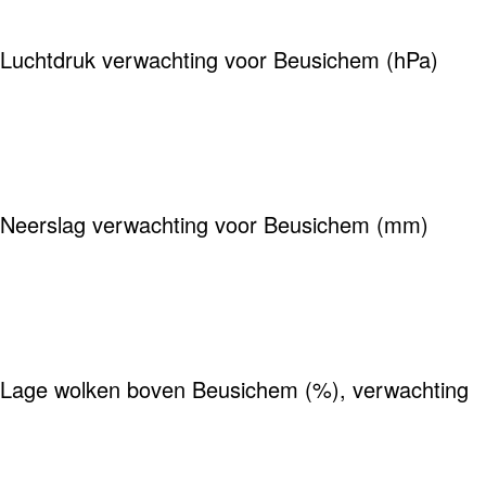
Luchtdruk verwachting voor Beusichem (hPa)
Neerslag verwachting voor Beusichem (mm)
Lage wolken boven Beusichem (%), verwachting