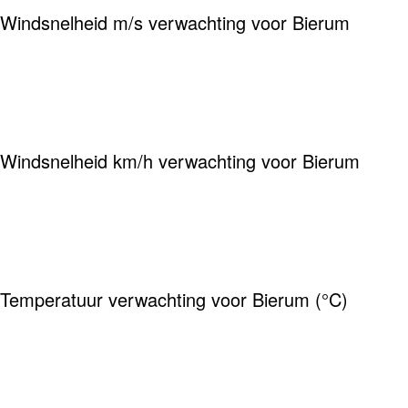
Windsnelheid m/s verwachting voor Bierum
Windsnelheid km/h verwachting voor Bierum
Temperatuur verwachting voor Bierum (°C)