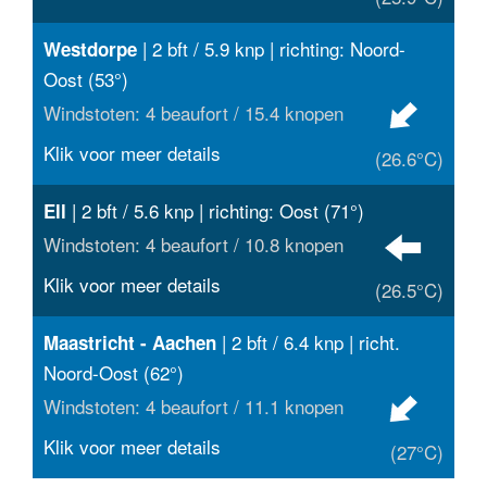
| 2 bft / 5.9 knp | richting: Noord-
Westdorpe
Oost (53°)
Windstoten: 4 beaufort / 15.4 knopen
Klik voor meer details
(26.6°C)
| 2 bft / 5.6 knp | richting: Oost (71°)
Ell
Windstoten: 4 beaufort / 10.8 knopen
Klik voor meer details
(26.5°C)
| 2 bft / 6.4 knp | richt.
Maastricht - Aachen
Noord-Oost (62°)
Windstoten: 4 beaufort / 11.1 knopen
Klik voor meer details
(27°C)