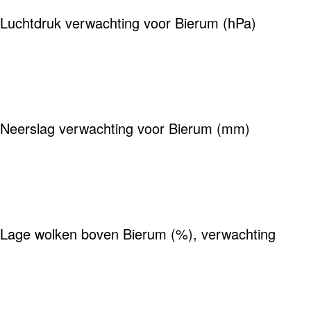
Luchtdruk verwachting voor Bierum (hPa)
Neerslag verwachting voor Bierum (mm)
Lage wolken boven Bierum (%), verwachting