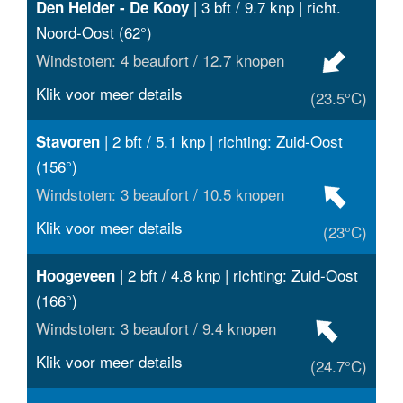
| 3 bft / 9.7 knp | richt.
Den Helder - De Kooy
Noord-Oost (62°)
Windstoten: 4 beaufort / 12.7 knopen
Klik voor meer details
(23.5°C)
| 2 bft / 5.1 knp | richting: Zuid-Oost
Stavoren
(156°)
Windstoten: 3 beaufort / 10.5 knopen
Klik voor meer details
(23°C)
| 2 bft / 4.8 knp | richting: Zuid-Oost
Hoogeveen
(166°)
Windstoten: 3 beaufort / 9.4 knopen
Klik voor meer details
(24.7°C)