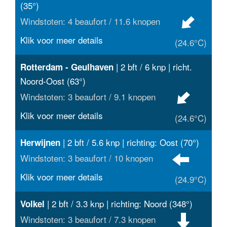
(35°)
Windstoten: 4 beaufort / 11.6 knopen
Klik voor meer details
(24.6°C)
| 2 bft / 6 knp | richt.
Rotterdam - Geulhaven
Noord-Oost (63°)
Windstoten: 3 beaufort / 9.1 knopen
Klik voor meer details
(24.6°C)
| 2 bft / 5.6 knp | richting: Oost (70°)
Herwijnen
Windstoten: 3 beaufort / 10 knopen
Klik voor meer details
(24.9°C)
| 2 bft / 3.3 knp | richting: Noord (348°)
Volkel
Windstoten: 3 beaufort / 7.3 knopen