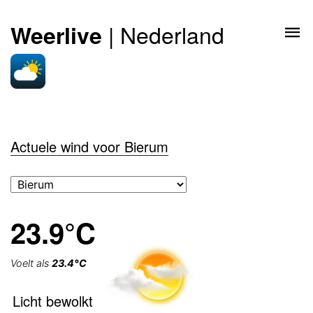
| Nederland
Weerlive
Actuele wind voor Bierum
23.9°C
Voelt als
23.4°C
Licht bewolkt