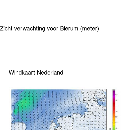
Zicht verwachting voor Bierum (meter)
Windkaart Nederland