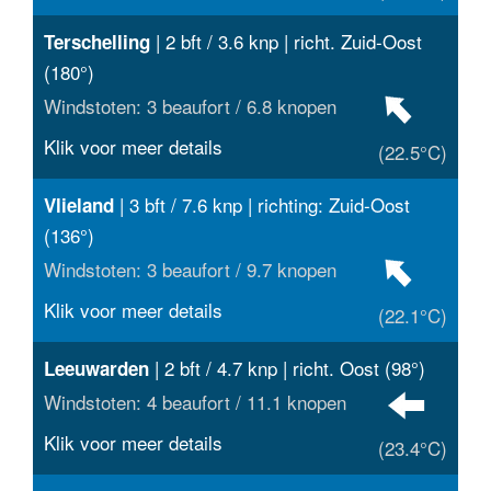
| 2 bft / 3.6 knp | richt. Zuid-Oost
Terschelling
(180°)
Windstoten: 3 beaufort / 6.8 knopen
Klik voor meer details
(22.5°C)
| 3 bft / 7.6 knp | richting: Zuid-Oost
Vlieland
(136°)
Windstoten: 3 beaufort / 9.7 knopen
Klik voor meer details
(22.1°C)
| 2 bft / 4.7 knp | richt. Oost (98°)
Leeuwarden
Windstoten: 4 beaufort / 11.1 knopen
Klik voor meer details
(23.4°C)