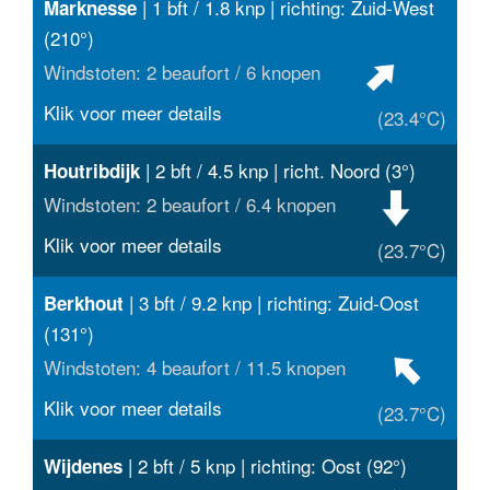
| 1 bft / 1.8 knp | richting: Zuid-West
Marknesse
(210°)
Windstoten: 2 beaufort / 6 knopen
Klik voor meer details
(23.4°C)
| 2 bft / 4.5 knp | richt. Noord (3°)
Houtribdijk
Windstoten: 2 beaufort / 6.4 knopen
Klik voor meer details
(23.7°C)
| 3 bft / 9.2 knp | richting: Zuid-Oost
Berkhout
(131°)
Windstoten: 4 beaufort / 11.5 knopen
Klik voor meer details
(23.7°C)
| 2 bft / 5 knp | richting: Oost (92°)
Wijdenes