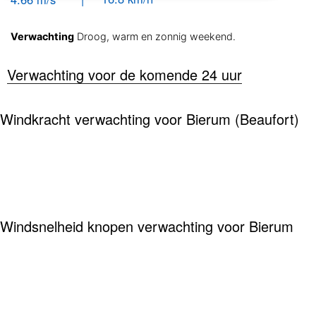
Verwachting
Droog, warm en zonnig weekend.
Verwachting voor de komende 24 uur
Windkracht verwachting voor Bierum (Beaufort)
Windsnelheid knopen verwachting voor Bierum