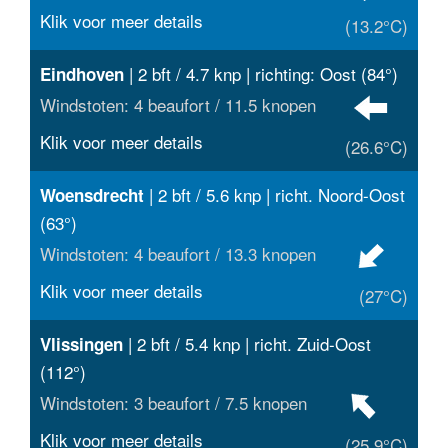
Klik voor meer details
(13.2°C)
| 2 bft / 4.7 knp | richting: Oost (84°)
Eindhoven
Windstoten: 4 beaufort / 11.5 knopen
Klik voor meer details
(26.6°C)
| 2 bft / 5.6 knp | richt. Noord-Oost
Woensdrecht
(63°)
Windstoten: 4 beaufort / 13.3 knopen
Klik voor meer details
(27°C)
| 2 bft / 5.4 knp | richt. Zuid-Oost
Vlissingen
(112°)
Windstoten: 3 beaufort / 7.5 knopen
Klik voor meer details
(25.9°C)