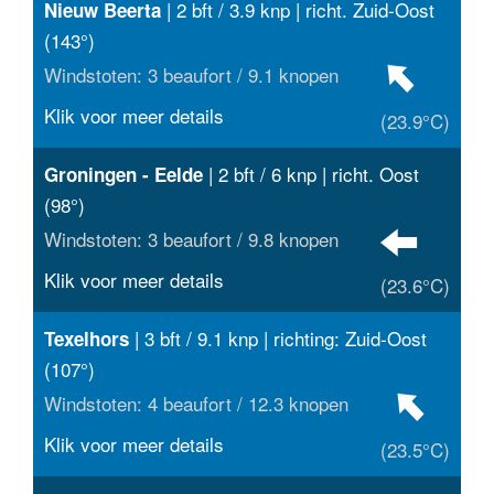
| 2 bft / 3.9 knp | richt. Zuid-Oost
Nieuw Beerta
(143°)
Windstoten: 3 beaufort / 9.1 knopen
Klik voor meer details
(23.9°C)
| 2 bft / 6 knp | richt. Oost
Groningen - Eelde
(98°)
Windstoten: 3 beaufort / 9.8 knopen
Klik voor meer details
(23.6°C)
| 3 bft / 9.1 knp | richting: Zuid-Oost
Texelhors
(107°)
Windstoten: 4 beaufort / 12.3 knopen
Klik voor meer details
(23.5°C)