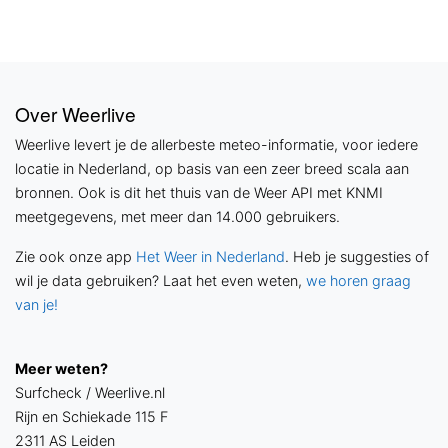
Over Weerlive
Weerlive levert je de allerbeste meteo-informatie, voor iedere
locatie in Nederland, op basis van een zeer breed scala aan
bronnen. Ook is dit het thuis van de Weer API met KNMI
meetgegevens, met meer dan 14.000 gebruikers.
Zie ook onze app
Het Weer in Nederland
. Heb je suggesties of
wil je data gebruiken? Laat het even weten,
we horen graag
van je!
Meer weten?
Surfcheck / Weerlive.nl
Rijn en Schiekade 115 F
2311 AS Leiden