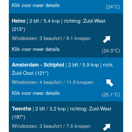
Klik voor meer details
(24°C)
| 2 bft / 5.4 knp | richting: Zuid-West
Heino
(213°)
Windstoten: 3 beaufort / 9.1 knopen
Klik voor meer details
(24.3°C)
| 2 bft / 5.9 knp | richt.
Amsterdam - Schiphol
Zuid-Oost (121°)
Windstoten: 4 beaufort / 11.9 knopen
Klik voor meer details
(25.1°C)
| 2 bft / 3.2 knp | richting: Zuid-West
Twenthe
(197°)
Windstoten: 3 beaufort / 7.6 knopen