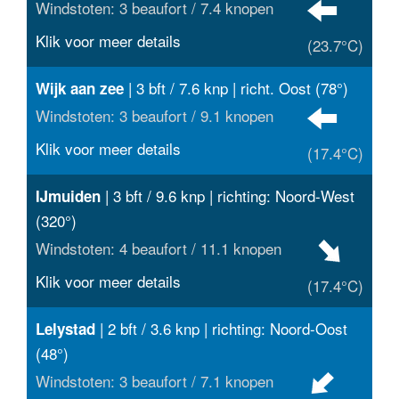
Windstoten: 3 beaufort / 7.4 knopen
Klik voor meer details
(23.7°C)
| 3 bft / 7.6 knp | richt. Oost (78°)
Wijk aan zee
Windstoten: 3 beaufort / 9.1 knopen
Klik voor meer details
(17.4°C)
| 3 bft / 9.6 knp | richting: Noord-West
IJmuiden
(320°)
Windstoten: 4 beaufort / 11.1 knopen
Klik voor meer details
(17.4°C)
| 2 bft / 3.6 knp | richting: Noord-Oost
Lelystad
(48°)
Windstoten: 3 beaufort / 7.1 knopen