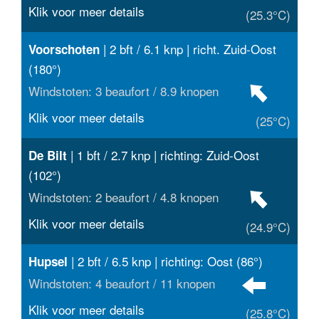
Klik voor meer details
(25.3°C)
| 2 bft / 6.1 knp | richt. Zuid-Oost
Voorschoten
(180°)
Windstoten: 3 beaufort / 8.9 knopen
Klik voor meer details
(25°C)
| 1 bft / 2.7 knp | richting: Zuid-Oost
De Bilt
(102°)
Windstoten: 2 beaufort / 4.8 knopen
Klik voor meer details
(24.9°C)
| 2 bft / 6.5 knp | richting: Oost (86°)
Hupsel
Windstoten: 4 beaufort / 11 knopen
Klik voor meer details
(25.8°C)