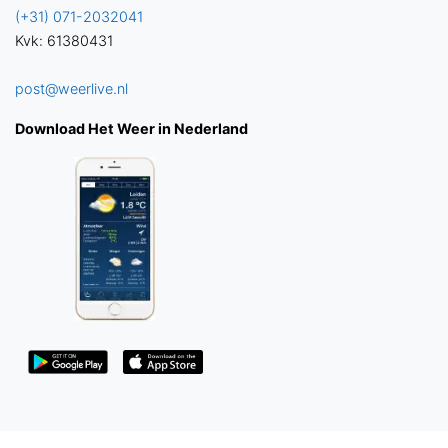
(+31) 071-2032041
Kvk: 61380431
post@weerlive.nl
Download Het Weer in Nederland