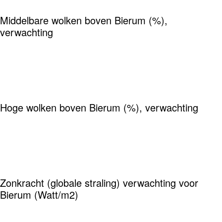
Middelbare wolken boven Bierum (%),
verwachting
Hoge wolken boven Bierum (%), verwachting
Zonkracht (globale straling) verwachting voor
Bierum (Watt/m2)