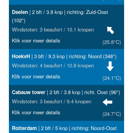
| 2 bft / 3.8 knp | richting: Zuid-Oost
Deelen
(102°)
Windstoten: 3 beaufort / 10.1 knopen
Klik voor meer details
(25.8°C)
| 3 bft / 9.3 knp | richting: Noord (348°)
HoekvH
Windstoten: 4 beaufort / 10.8 knopen
Klik voor meer details
(24.1°C)
| 2 bft / 3.8 knp | richt. Oost (96°)
Cabauw tower
Windstoten: 3 beaufort / 9.4 knopen
Klik voor meer details
(24.7°C)
| 2 bft / 5 knp | richting: Noord-Oost
Rotterdam