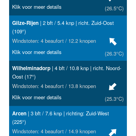
Klik voor meer details
(26.5°C)
| 2 bft / 5.4 knp | richt. Zuid-Oost
Gilze-Rijen
(109°)
Windstoten: 4 beaufort / 12.2 knopen
Klik voor meer details
(26.3°C)
| 4 bft / 10.8 knp | richt. Noord-
Wilhelminadorp
Oost (17°)
Windstoten: 4 beaufort / 13.8 knopen
Klik voor meer details
(25.3°C)
| 3 bft / 7.6 knp | richting: Zuid-West
Arcen
(225°)
Windstoten: 4 beaufort / 14.9 knopen