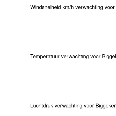
Windsnelheid km/h verwachting voor
Temperatuur verwachting voor Bigge
Luchtdruk verwachting voor Biggeker