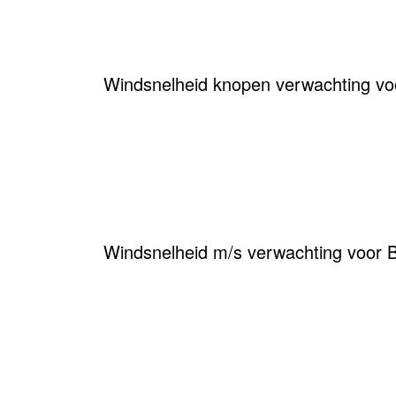
Windsnelheid knopen verwachting vo
Windsnelheid m/s verwachting voor 