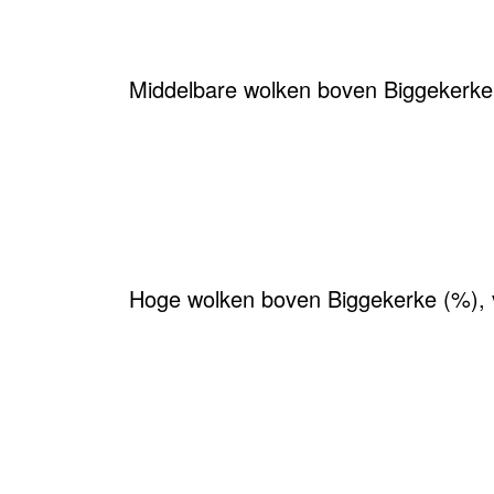
Middelbare wolken boven Biggekerke
Hoge wolken boven Biggekerke (%), 