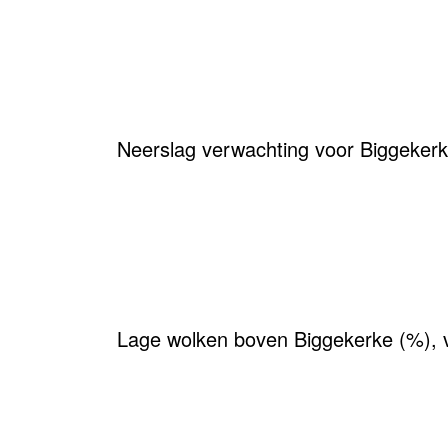
Neerslag verwachting voor Biggeker
Lage wolken boven Biggekerke (%), 