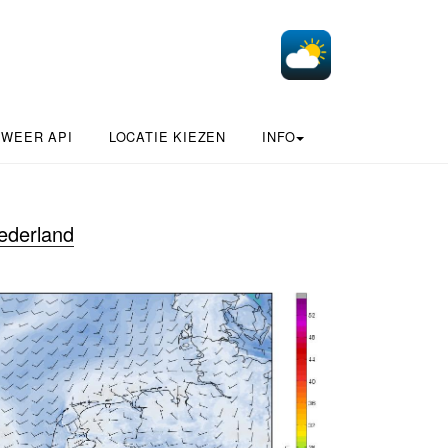
 WEER API
LOCATIE KIEZEN
INFO
ederland