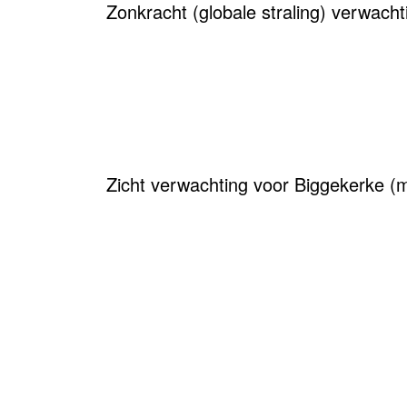
Zonkracht (globale straling) verwach
Zicht verwachting voor Biggekerke (