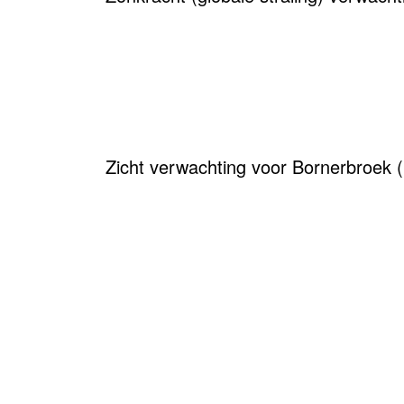
Zicht verwachting voor Bornerbroek 