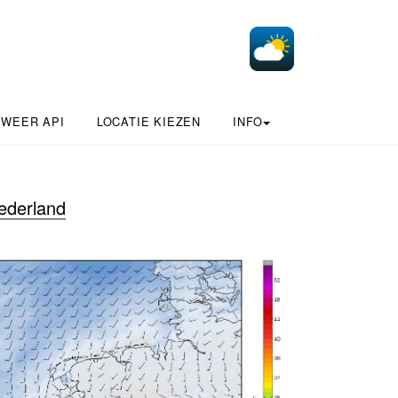
 WEER API
LOCATIE KIEZEN
INFO
ederland