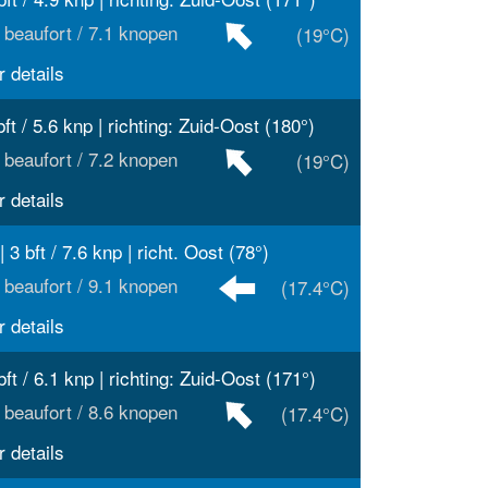
 beaufort / 7.1 knopen
(19°C)
 details
bft / 5.6 knp | richting: Zuid-Oost (180°)
 beaufort / 7.2 knopen
(19°C)
 details
| 3 bft / 7.6 knp | richt. Oost (78°)
 beaufort / 9.1 knopen
(17.4°C)
 details
bft / 6.1 knp | richting: Zuid-Oost (171°)
 beaufort / 8.6 knopen
(17.4°C)
 details