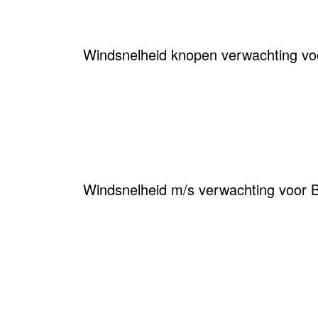
Windsnelheid knopen verwachting vo
Windsnelheid m/s verwachting voor 