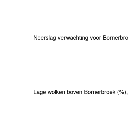
Neerslag verwachting voor Bornerbr
Lage wolken boven Bornerbroek (%),