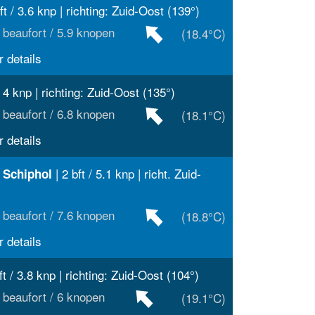
ft / 3.6 knp | richting: Zuid-Oost (139°)
 beaufort / 5.9 knopen
(18.4°C)
 details
/ 4 knp | richting: Zuid-Oost (135°)
 beaufort / 6.8 knopen
(18.1°C)
 details
| 2 bft / 5.1 knp | richt. Zuid-
 Schiphol
 beaufort / 7.6 knopen
(18.8°C)
 details
ft / 3.8 knp | richting: Zuid-Oost (104°)
 beaufort / 6 knopen
(19.1°C)