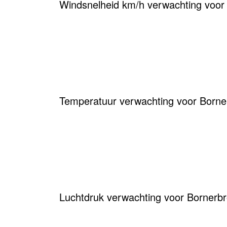
Windsnelheid km/h verwachting voor
Temperatuur verwachting voor Borne
Luchtdruk verwachting voor Bornerbr