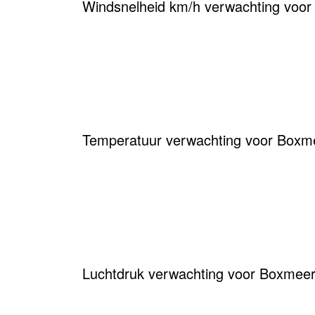
Windsnelheid km/h verwachting voo
Temperatuur verwachting voor Boxme
Luchtdruk verwachting voor Boxmeer