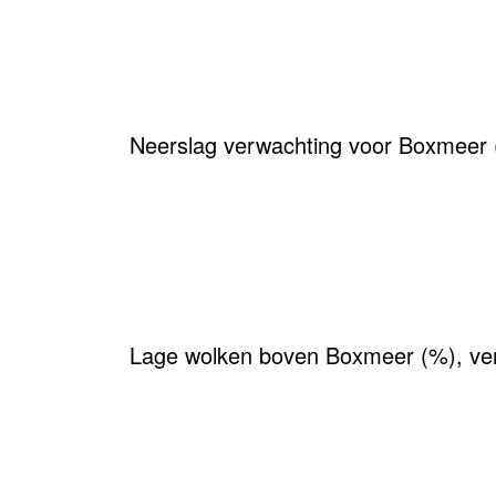
Neerslag verwachting voor Boxmeer
Lage wolken boven Boxmeer (%), ve