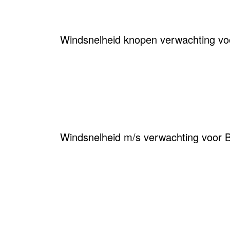
Windsnelheid knopen verwachting v
Windsnelheid m/s verwachting voor