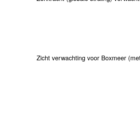
Zicht verwachting voor Boxmeer (met