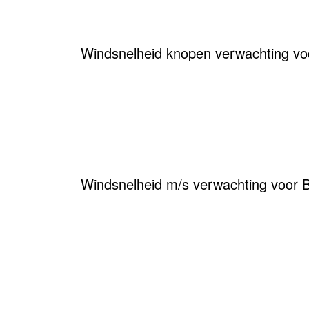
Windsnelheid knopen verwachting vo
Windsnelheid m/s verwachting voor 