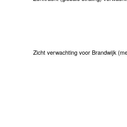
Zicht verwachting voor Brandwijk (me