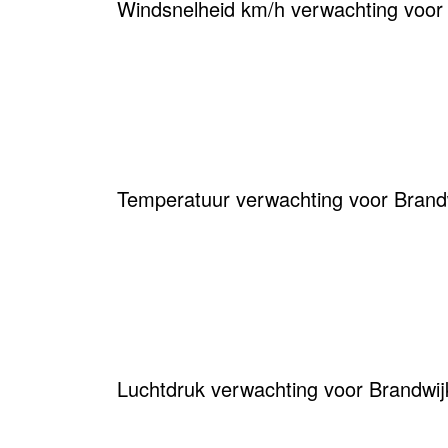
Windsnelheid km/h verwachting voor
Temperatuur verwachting voor Brandw
Luchtdruk verwachting voor Brandwij