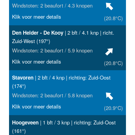
Windstoten: 2 beaufort / 4.3 knopen
Klik voor meer details
(20.8°C)
| 2 bft / 4.1 knp | richt.
Den Helder - De Kooy
Zuid-West (197°)
Windstoten: 2 beaufort / 5.9 knopen
Klik voor meer details
(20.8°C)
| 2 bft / 4 knp | richting: Zuid-Oost
Stavoren
(174°)
Windstoten: 2 beaufort / 5.8 knopen
Klik voor meer details
(20.9°C)
| 1 bft / 3 knp | richting: Zuid-Oost
Hoogeveen
(161°)