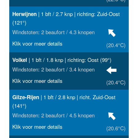
| 1 bft / 2.7 knp | richting: Zuid-Oost
Herwijnen
(121°)
Windstoten: 2 beaufort / 4.3 knopen
Klik voor meer details
(20.4°C)
| 1 bft / 1.8 knp | richting: Oost (99°)
Volkel
Windstoten: 2 beaufort / 3.4 knopen
Klik voor meer details
(20.4°C)
| 1 bft / 2.8 knp | richt. Zuid-Oost
Gilze-Rijen
(141°)
Windstoten: 2 beaufort / 4.5 knopen
Klik voor meer details
(20.6°C)