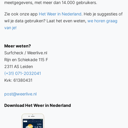
meetgegevens, met meer dan 14.000 gebruikers.
Zie ook onze app
Het Weer in Nederland
. Heb je suggesties of
wil je data gebruiken? Laat het even weten,
we horen graag
van je!
Meer weten?
Surfcheck / Weerlive.nl
Rijn en Schiekade 115 F
2311 AS Leiden
(+31) 071-2032041
Kvk: 61380431
post@weerlive.nl
Download Het Weer in Nederland