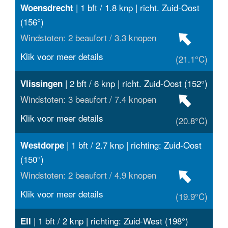
| 1 bft / 1.8 knp | richt. Zuid-Oost
Woensdrecht
(156°)
Windstoten: 2 beaufort / 3.3 knopen
Klik voor meer details
(21.1°C)
| 2 bft / 6 knp | richt. Zuid-Oost (152°)
Vlissingen
Windstoten: 3 beaufort / 7.4 knopen
Klik voor meer details
(20.8°C)
| 1 bft / 2.7 knp | richting: Zuid-Oost
Westdorpe
(150°)
Windstoten: 2 beaufort / 4.9 knopen
Klik voor meer details
(19.9°C)
| 1 bft / 2 knp | richting: Zuid-West (198°)
Ell