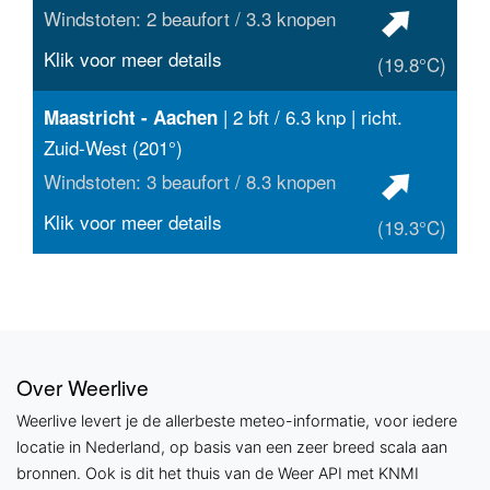
Windstoten: 2 beaufort / 3.3 knopen
Klik voor meer details
(19.8°C)
| 2 bft / 6.3 knp | richt.
Maastricht - Aachen
Zuid-West (201°)
Windstoten: 3 beaufort / 8.3 knopen
Klik voor meer details
(19.3°C)
Over Weerlive
Weerlive levert je de allerbeste meteo-informatie, voor iedere
locatie in Nederland, op basis van een zeer breed scala aan
bronnen. Ook is dit het thuis van de Weer API met KNMI