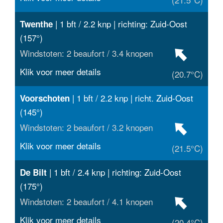
| 1 bft / 2.2 knp | richting: Zuid-Oost
Twenthe
(157°)
Windstoten: 2 beaufort / 3.4 knopen
Klik voor meer details
(20.7°C)
| 1 bft / 2.2 knp | richt. Zuid-Oost
Voorschoten
(145°)
Windstoten: 2 beaufort / 3.2 knopen
Klik voor meer details
(21.5°C)
| 1 bft / 2.4 knp | richting: Zuid-Oost
De Bilt
(175°)
Windstoten: 2 beaufort / 4.1 knopen
Klik voor meer details
(20.4°C)