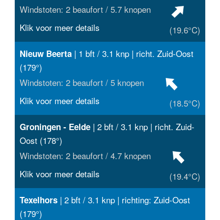
Windstoten: 2 beaufort / 5.7 knopen
Klik voor meer details
(19.6°C)
| 1 bft / 3.1 knp | richt. Zuid-Oost
Nieuw Beerta
(179°)
Windstoten: 2 beaufort / 5 knopen
Klik voor meer details
(18.5°C)
| 2 bft / 3.1 knp | richt. Zuid-
Groningen - Eelde
Oost (178°)
Windstoten: 2 beaufort / 4.7 knopen
Klik voor meer details
(19.4°C)
| 2 bft / 3.1 knp | richting: Zuid-Oost
Texelhors
(179°)