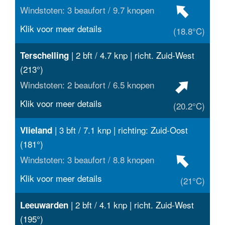
Windstoten: 3 beaufort / 9.7 knopen
Klik voor meer details
(18.8°C)
| 2 bft / 4.7 knp | richt. Zuid-West
Terschelling
(213°)
Windstoten: 2 beaufort / 6.5 knopen
Klik voor meer details
(20.2°C)
| 3 bft / 7.1 knp | richting: Zuid-Oost
Vlieland
(181°)
Windstoten: 3 beaufort / 8.8 knopen
Klik voor meer details
(21°C)
| 2 bft / 4.1 knp | richt. Zuid-West
Leeuwarden
(195°)