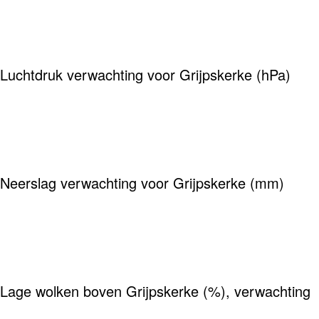
Luchtdruk verwachting voor Grijpskerke (hPa)
Neerslag verwachting voor Grijpskerke (mm)
Lage wolken boven Grijpskerke (%), verwachting