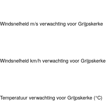
Windsnelheid m/s verwachting voor Grijpskerke
Windsnelheid km/h verwachting voor Grijpskerke
Temperatuur verwachting voor Grijpskerke (°C)