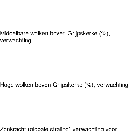
Middelbare wolken boven Grijpskerke (%),
verwachting
Hoge wolken boven Grijpskerke (%), verwachting
Zonkracht (globale straling) verwachting voor