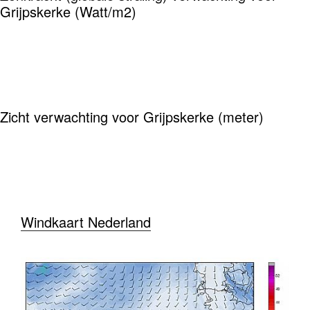
Grijpskerke (Watt/m2)
Zicht verwachting voor Grijpskerke (meter)
Windkaart Nederland