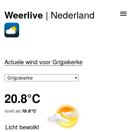
| Nederland
Weerlive
Actuele wind voor Grijpskerke
20.8°C
Voelt als
19.6°C
Licht bewolkt