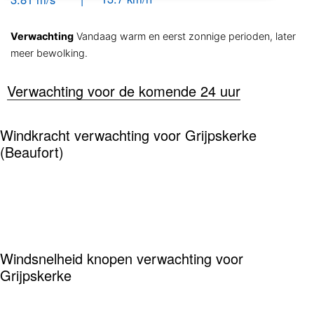
Verwachting
Vandaag warm en eerst zonnige perioden, later
meer bewolking.
Verwachting voor de komende 24 uur
Windkracht verwachting voor Grijpskerke
(Beaufort)
Windsnelheid knopen verwachting voor
Grijpskerke