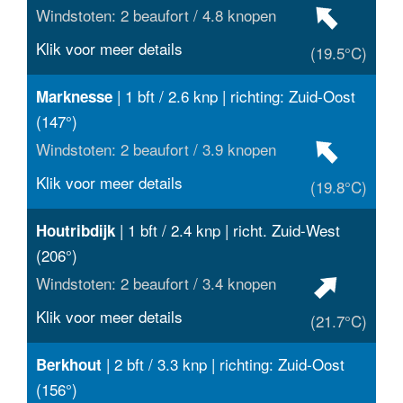
Windstoten: 2 beaufort / 4.8 knopen
Klik voor meer details
(19.5°C)
| 1 bft / 2.6 knp | richting: Zuid-Oost
Marknesse
(147°)
Windstoten: 2 beaufort / 3.9 knopen
Klik voor meer details
(19.8°C)
| 1 bft / 2.4 knp | richt. Zuid-West
Houtribdijk
(206°)
Windstoten: 2 beaufort / 3.4 knopen
Klik voor meer details
(21.7°C)
| 2 bft / 3.3 knp | richting: Zuid-Oost
Berkhout
(156°)