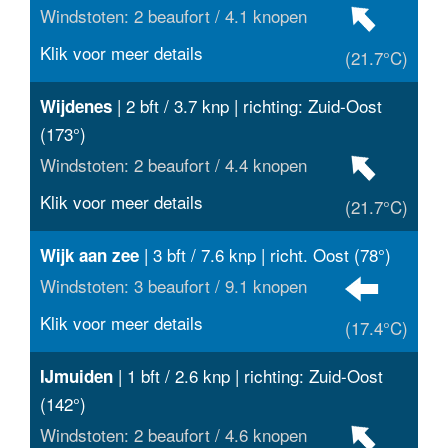
Windstoten: 2 beaufort / 4.1 knopen
Klik voor meer details
(21.7°C)
| 2 bft / 3.7 knp | richting: Zuid-Oost
Wijdenes
(173°)
Windstoten: 2 beaufort / 4.4 knopen
Klik voor meer details
(21.7°C)
| 3 bft / 7.6 knp | richt. Oost (78°)
Wijk aan zee
Windstoten: 3 beaufort / 9.1 knopen
Klik voor meer details
(17.4°C)
| 1 bft / 2.6 knp | richting: Zuid-Oost
IJmuiden
(142°)
Windstoten: 2 beaufort / 4.6 knopen