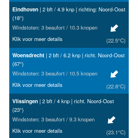
| 2 bft / 4.9 knp | richting: Noord-Oost
Eindhoven
(18°)
Windstoten: 3 beaufort / 10.3 knopen
Klik voor meer details
(22.5°C)
| 2 bft / 6.2 knp | richt. Noord-Oost
Woensdrecht
(67°)
Windstoten: 3 beaufort / 10.5 knopen
Klik voor meer details
(22.8°C)
| 2 bft / 4 knp | richt. Noord-Oost
Vlissingen
(23°)
Windstoten: 3 beaufort / 9.3 knopen
Klik voor meer details
(23.1°C)