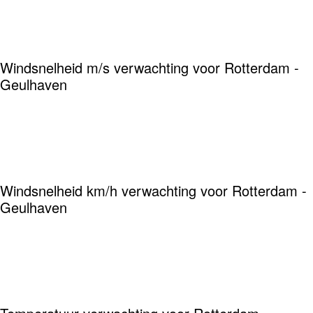
Windsnelheid m/s verwachting voor Rotterdam -
Geulhaven
Windsnelheid km/h verwachting voor Rotterdam -
Geulhaven