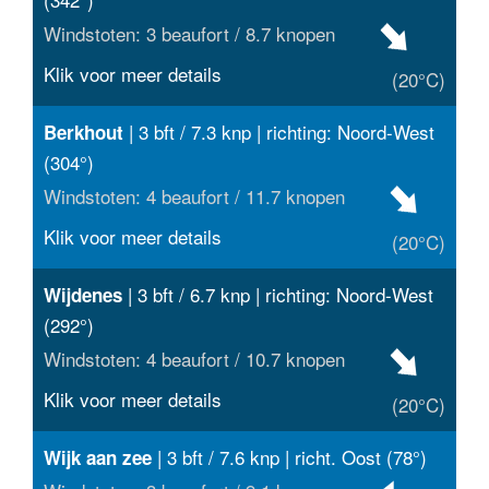
Windstoten: 3 beaufort / 8.7 knopen
Klik voor meer details
(20°C)
| 3 bft / 7.3 knp | richting: Noord-West
Berkhout
(304°)
Windstoten: 4 beaufort / 11.7 knopen
Klik voor meer details
(20°C)
| 3 bft / 6.7 knp | richting: Noord-West
Wijdenes
(292°)
Windstoten: 4 beaufort / 10.7 knopen
Klik voor meer details
(20°C)
| 3 bft / 7.6 knp | richt. Oost (78°)
Wijk aan zee