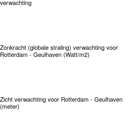
verwachting
Zonkracht (globale straling) verwachting voor
Rotterdam - Geulhaven (Watt/m2)
Zicht verwachting voor Rotterdam - Geulhaven
(meter)