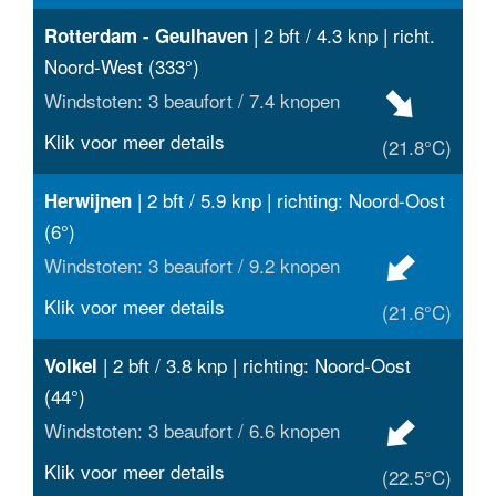
| 2 bft / 4.3 knp | richt.
Rotterdam - Geulhaven
Noord-West (333°)
Windstoten: 3 beaufort / 7.4 knopen
Klik voor meer details
(21.8°C)
| 2 bft / 5.9 knp | richting: Noord-Oost
Herwijnen
(6°)
Windstoten: 3 beaufort / 9.2 knopen
Klik voor meer details
(21.6°C)
| 2 bft / 3.8 knp | richting: Noord-Oost
Volkel
(44°)
Windstoten: 3 beaufort / 6.6 knopen
Klik voor meer details
(22.5°C)