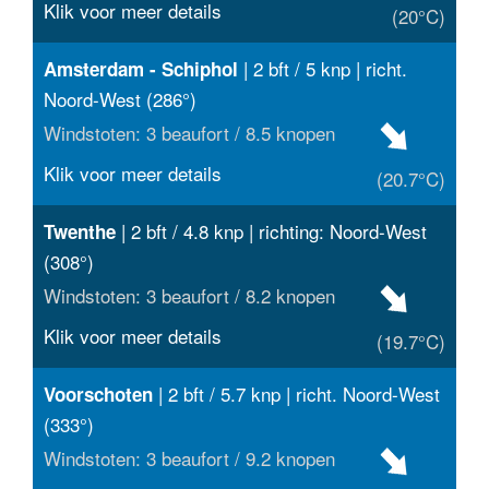
Klik voor meer details
(20°C)
| 2 bft / 5 knp | richt.
Amsterdam - Schiphol
Noord-West (286°)
Windstoten: 3 beaufort / 8.5 knopen
Klik voor meer details
(20.7°C)
| 2 bft / 4.8 knp | richting: Noord-West
Twenthe
(308°)
Windstoten: 3 beaufort / 8.2 knopen
Klik voor meer details
(19.7°C)
| 2 bft / 5.7 knp | richt. Noord-West
Voorschoten
(333°)
Windstoten: 3 beaufort / 9.2 knopen