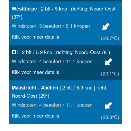
| 2 bft / 5 knp | richting: Noord-Oost
Westdorpe
(37°)
Windstoten: 3 beaufort / 8.1 knopen
Klik voor meer details
(23.7°C)
| 2 bft / 5.9 knp | richting: Noord-Oost (8°)
Ell
Windstoten: 4 beaufort / 11.1 knopen
Klik voor meer details
(22.1°C)
| 2 bft / 5.9 knp | richt.
Maastricht - Aachen
Noord-Oost (29°)
Windstoten: 4 beaufort / 11.1 knopen
Klik voor meer details
(23.3°C)