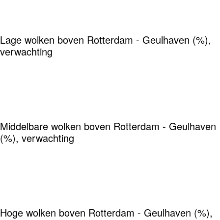
Lage wolken boven Rotterdam - Geulhaven (%),
verwachting
Middelbare wolken boven Rotterdam - Geulhaven
(%), verwachting
Hoge wolken boven Rotterdam - Geulhaven (%),