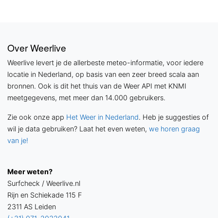
Over Weerlive
Weerlive levert je de allerbeste meteo-informatie, voor iedere
locatie in Nederland, op basis van een zeer breed scala aan
bronnen. Ook is dit het thuis van de Weer API met KNMI
meetgegevens, met meer dan 14.000 gebruikers.
Zie ook onze app
Het Weer in Nederland
. Heb je suggesties of
wil je data gebruiken? Laat het even weten,
we horen graag
van je!
Meer weten?
Surfcheck / Weerlive.nl
Rijn en Schiekade 115 F
2311 AS Leiden