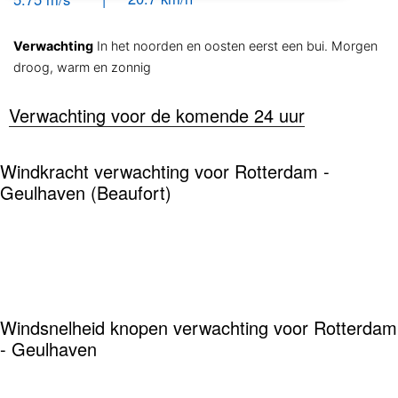
Verwachting
In het noorden en oosten eerst een bui. Morgen
droog, warm en zonnig
Verwachting voor de komende 24 uur
Windkracht verwachting voor Rotterdam -
Geulhaven (Beaufort)
Windsnelheid knopen verwachting voor Rotterdam
- Geulhaven