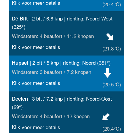
Klik voor meer details
(20.4°C)
| 2 bft / 6.6 knp | richting: Noord-West
De Bilt
(325°)
Windstoten: 4 beaufort / 11.2 knopen
Klik voor meer details
(21.8°C)
| 2 bft / 5 knp | richting: Noord (351°)
Hupsel
Windstoten: 3 beaufort / 7.2 knopen
Klik voor meer details
(20.5°C)
| 3 bft / 7.2 knp | richting: Noord-Oost
Deelen
(29°)
Windstoten: 4 beaufort / 12 knopen
Klik voor meer details
(20.4°C)