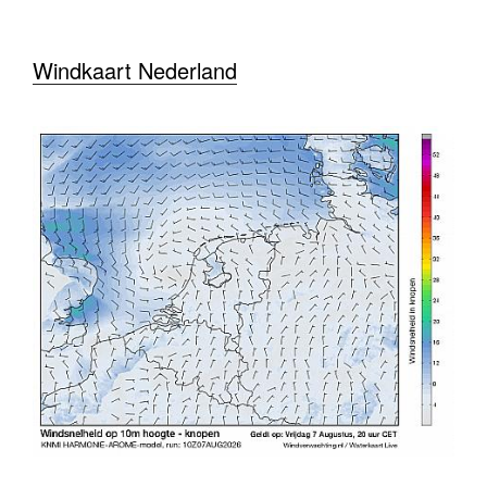
Windkaart Nederland