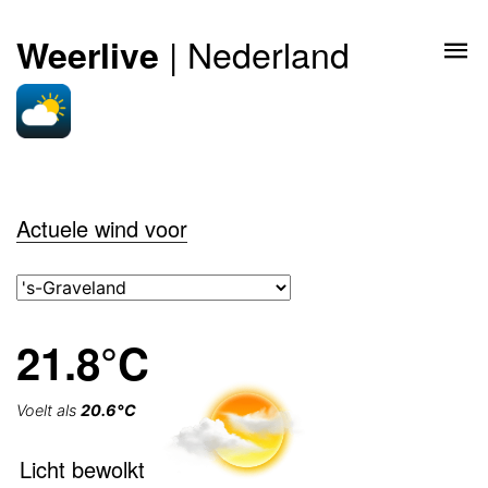
| Nederland
Weerlive
Actuele wind voor
21.8°C
Voelt als
20.6°C
Licht bewolkt