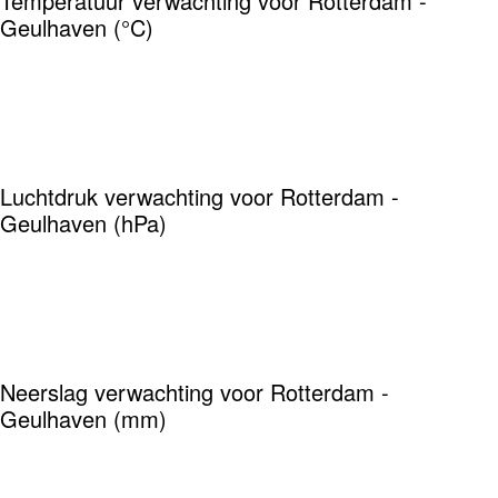
Temperatuur verwachting voor Rotterdam -
Geulhaven (°C)
Luchtdruk verwachting voor Rotterdam -
Geulhaven (hPa)
Neerslag verwachting voor Rotterdam -
Geulhaven (mm)