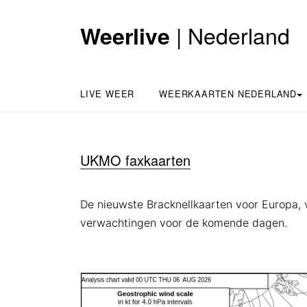
| Nederland
Weerlive
LIVE WEER
WEERKAARTEN NEDERLAND
UKMO faxkaarten
De nieuwste Bracknellkaarten voor Europa, 
verwachtingen voor de komende dagen.