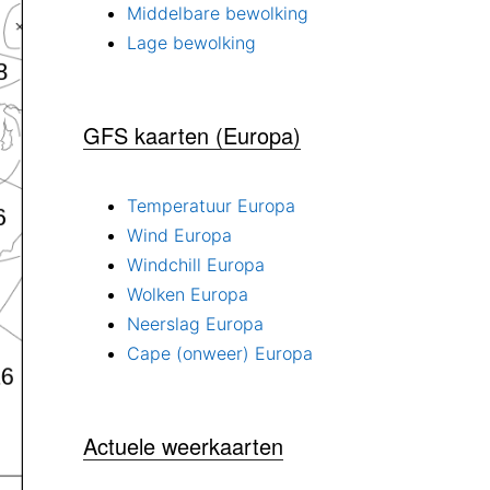
Middelbare bewolking
Lage bewolking
GFS kaarten (Europa)
Temperatuur Europa
Wind Europa
Windchill Europa
Wolken Europa
Neerslag Europa
Cape (onweer) Europa
Actuele weerkaarten