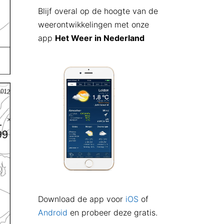
Blijf overal op de hoogte van de
weerontwikkelingen met onze
app
Het Weer in Nederland
Download de app voor
iOS
of
Android
en probeer deze gratis.